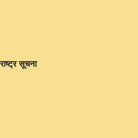
राष्ट्र सूचना