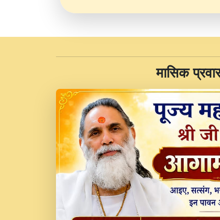
​मासिक प्रवा