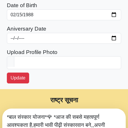
Date of Birth
Aniversary Date
Upload Profile Photo
Update
राष्ट्र सूचना
*बाल संस्कार योजना*🌹 *आज की सबसे महत्वपूर्ण
आवश्यकता है,हमारी भावी पीढ़ी संस्कारवान बने,,अपनी