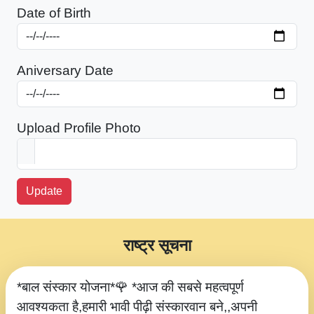
Date of Birth
Aniversary Date
Upload Profile Photo
Update
राष्ट्र सूचना
*बाल संस्कार योजना*🌹 *आज की सबसे महत्वपूर्ण
आवश्यकता है,हमारी भावी पीढ़ी संस्कारवान बने,,अपनी