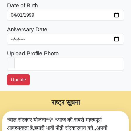
Date of Birth
Aniversary Date
Upload Profile Photo
Update
राष्ट्र सूचना
*बाल संस्कार योजना*🌹 *आज की सबसे महत्वपूर्ण
आवश्यकता है,हमारी भावी पीढ़ी संस्कारवान बने,,अपनी