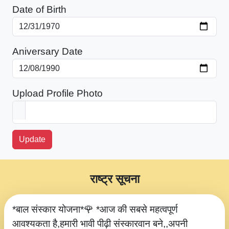
Date of Birth
Aniversary Date
Upload Profile Photo
Update
राष्ट्र सूचना
*बाल संस्कार योजना*🌹 *आज की सबसे महत्वपूर्ण
आवश्यकता है,हमारी भावी पीढ़ी संस्कारवान बने,,अपनी