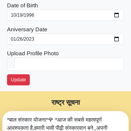
Date of Birth
Aniversary Date
Upload Profile Photo
Update
राष्ट्र सूचना
*बाल संस्कार योजना*🌹 *आज की सबसे महत्वपूर्ण
आवश्यकता है,हमारी भावी पीढ़ी संस्कारवान बने,,अपनी