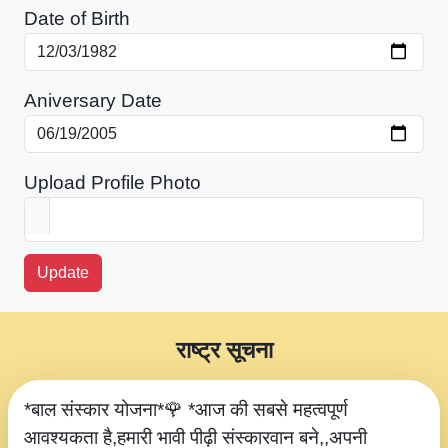
Date of Birth
Aniversary Date
Upload Profile Photo
Update
राष्ट्र सूचना
*बाल संस्कार योजना*🌹 *आज की सबसे महत्वपूर्ण
आवश्यकता है,हमारी भावी पीढ़ी संस्कारवान बने,,अपनी