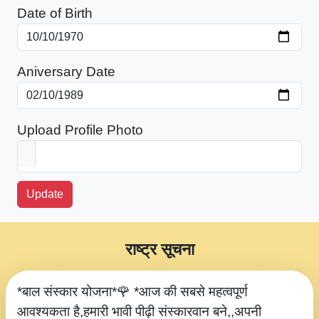
Date of Birth
Aniversary Date
Upload Profile Photo
Update
राष्ट्र सूचना
*बाल संस्कार योजना*🌹 *आज की सबसे महत्वपूर्ण
आवश्यकता है,हमारी भावी पीढ़ी संस्कारवान बने,,अपनी