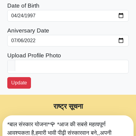
Date of Birth
Aniversary Date
Upload Profile Photo
Update
राष्ट्र सूचना
*बाल संस्कार योजना*🌹 *आज की सबसे महत्वपूर्ण
आवश्यकता है,हमारी भावी पीढ़ी संस्कारवान बने,,अपनी