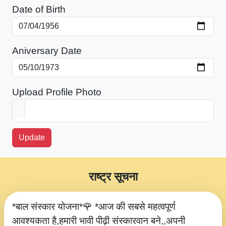
Date of Birth
Aniversary Date
Upload Profile Photo
Update
राष्ट्र सूचना
*बाल संस्कार योजना*🌹 *आज की सबसे महत्वपूर्ण
आवश्यकता है,हमारी भावी पीढ़ी संस्कारवान बने,,अपनी