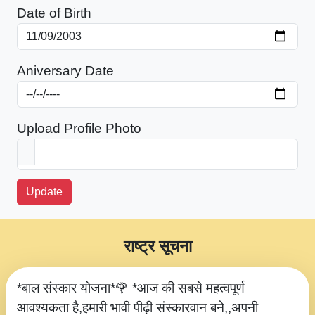
Date of Birth
Aniversary Date
Upload Profile Photo
Update
राष्ट्र सूचना
*बाल संस्कार योजना*🌹 *आज की सबसे महत्वपूर्ण
आवश्यकता है,हमारी भावी पीढ़ी संस्कारवान बने,,अपनी