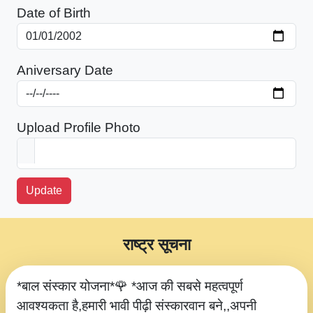
Date of Birth
Aniversary Date
Upload Profile Photo
Update
राष्ट्र सूचना
*बाल संस्कार योजना*🌹 *आज की सबसे महत्वपूर्ण
आवश्यकता है,हमारी भावी पीढ़ी संस्कारवान बने,,अपनी