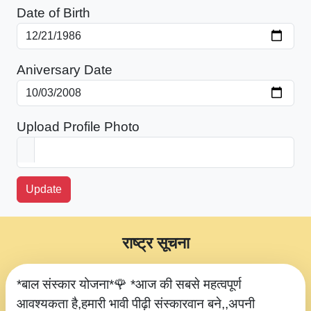
Date of Birth
Aniversary Date
Upload Profile Photo
Update
राष्ट्र सूचना
*बाल संस्कार योजना*🌹 *आज की सबसे महत्वपूर्ण
आवश्यकता है,हमारी भावी पीढ़ी संस्कारवान बने,,अपनी