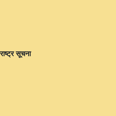
राष्ट्र सूचना