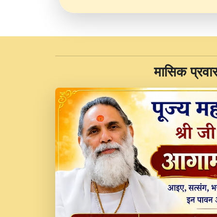
​मासिक प्रवा