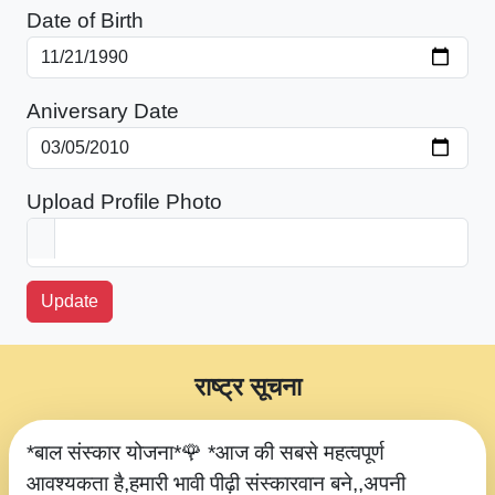
Date of Birth
Aniversary Date
Upload Profile Photo
Update
राष्ट्र सूचना
*बाल संस्कार योजना*🌹 *आज की सबसे महत्वपूर्ण
आवश्यकता है,हमारी भावी पीढ़ी संस्कारवान बने,,अपनी