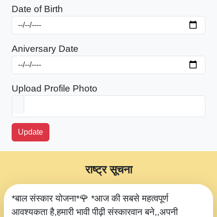
Date of Birth
Aniversary Date
Upload Profile Photo
Update
राष्ट्र सूचना
*बाल संस्कार योजना*🌹 *आज की सबसे महत्वपूर्ण
आवश्यकता है,हमारी भावी पीढ़ी संस्कारवान बने,,अपनी