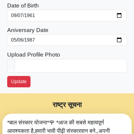
Date of Birth
Aniversary Date
Upload Profile Photo
Update
राष्ट्र सूचना
*बाल संस्कार योजना*🌹 *आज की सबसे महत्वपूर्ण
आवश्यकता है,हमारी भावी पीढ़ी संस्कारवान बने,,अपनी