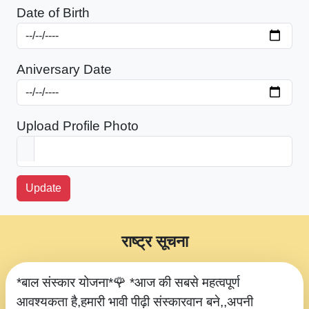
Date of Birth
Aniversary Date
Upload Profile Photo
Update
राष्ट्र सूचना
*बाल संस्कार योजना*🌹 *आज की सबसे महत्वपूर्ण
आवश्यकता है,हमारी भावी पीढ़ी संस्कारवान बने,,अपनी