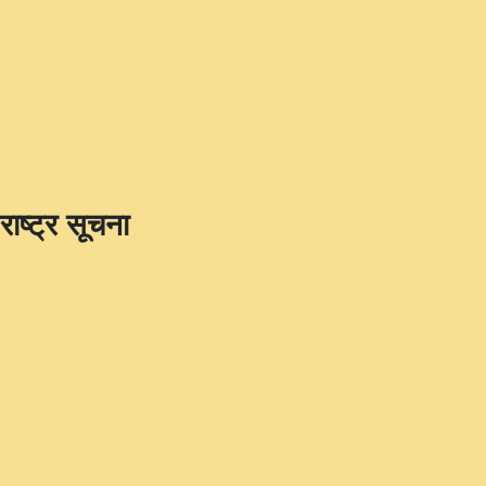
राष्ट्र सूचना