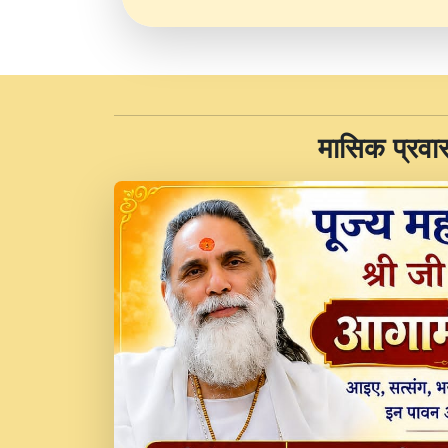
​मासिक प्रवा