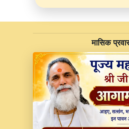
​मासिक प्रवा