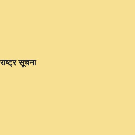
राष्ट्र सूचना