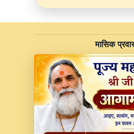
​मासिक प्रवा