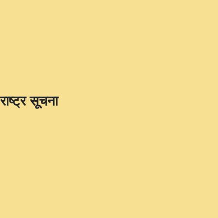
राष्ट्र सूचना