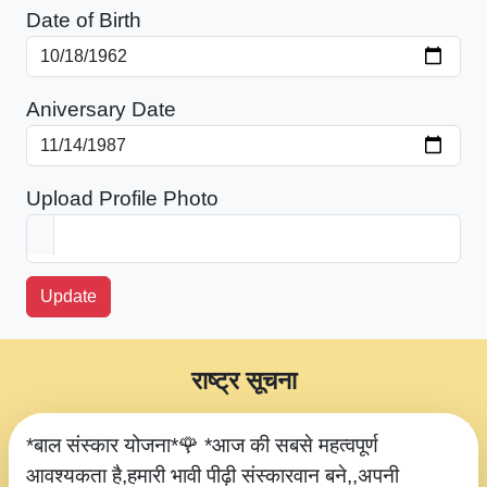
Date of Birth
Aniversary Date
Upload Profile Photo
Update
राष्ट्र सूचना
*बाल संस्कार योजना*🌹 *आज की सबसे महत्वपूर्ण
आवश्यकता है,हमारी भावी पीढ़ी संस्कारवान बने,,अपनी