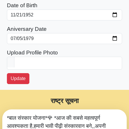
Date of Birth
Aniversary Date
Upload Profile Photo
Update
राष्ट्र सूचना
*बाल संस्कार योजना*🌹 *आज की सबसे महत्वपूर्ण
आवश्यकता है,हमारी भावी पीढ़ी संस्कारवान बने,,अपनी