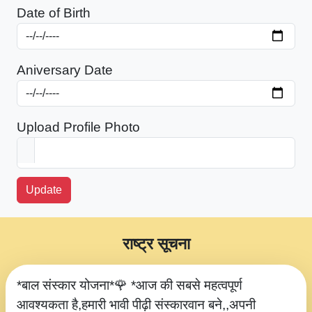
Date of Birth
Aniversary Date
Upload Profile Photo
Update
राष्ट्र सूचना
*बाल संस्कार योजना*🌹 *आज की सबसे महत्वपूर्ण
आवश्यकता है,हमारी भावी पीढ़ी संस्कारवान बने,,अपनी