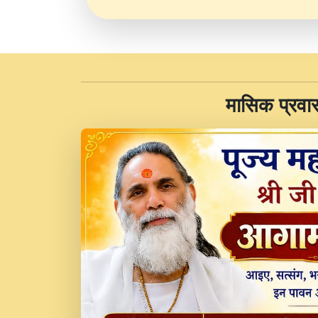
​मासिक प्रवा