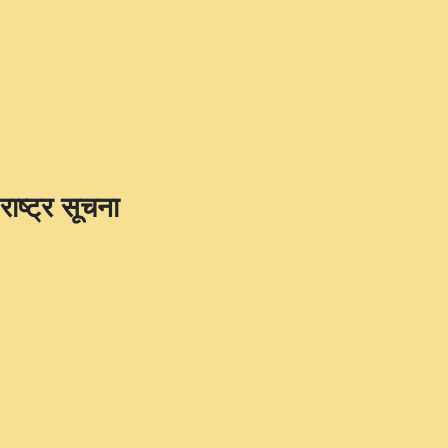
राष्ट्र सूचना