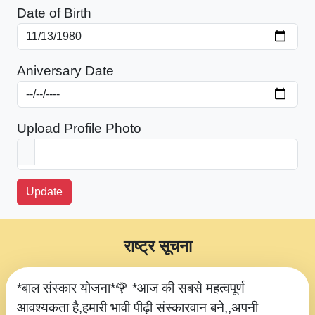
Date of Birth
Aniversary Date
Upload Profile Photo
Update
राष्ट्र सूचना
*बाल संस्कार योजना*🌹 *आज की सबसे महत्वपूर्ण
आवश्यकता है,हमारी भावी पीढ़ी संस्कारवान बने,,अपनी