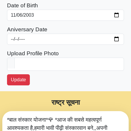
Date of Birth
Aniversary Date
Upload Profile Photo
Update
राष्ट्र सूचना
*बाल संस्कार योजना*🌹 *आज की सबसे महत्वपूर्ण
आवश्यकता है,हमारी भावी पीढ़ी संस्कारवान बने,,अपनी