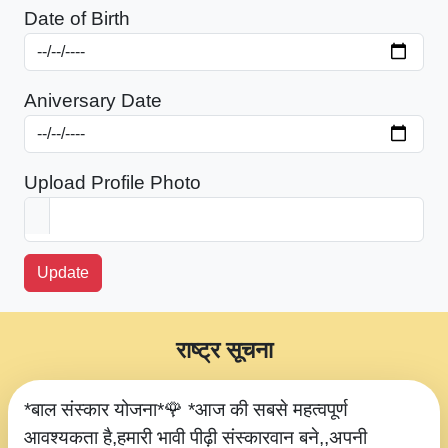
Date of Birth
Aniversary Date
Upload Profile Photo
Update
राष्ट्र सूचना
*बाल संस्कार योजना*🌹 *आज की सबसे महत्वपूर्ण
आवश्यकता है,हमारी भावी पीढ़ी संस्कारवान बने,,अपनी