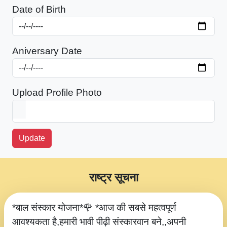
Date of Birth
Aniversary Date
Upload Profile Photo
Update
राष्ट्र सूचना
*बाल संस्कार योजना*🌹 *आज की सबसे महत्वपूर्ण
आवश्यकता है,हमारी भावी पीढ़ी संस्कारवान बने,,अपनी