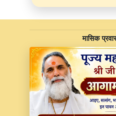
​मासिक प्रवा