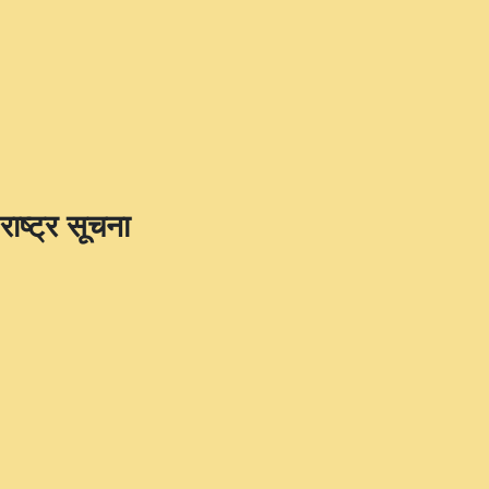
राष्ट्र सूचना