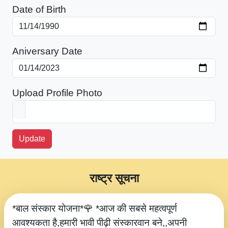
Date of Birth
Aniversary Date
Upload Profile Photo
Update
राष्ट्र सूचना
*बाल संस्कार योजना*🌹 *आज की सबसे महत्वपूर्ण
आवश्यकता है,हमारी भावी पीढ़ी संस्कारवान बने,,अपनी