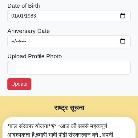
Date of Birth
Aniversary Date
Upload Profile Photo
Update
राष्ट्र सूचना
*बाल संस्कार योजना*🌹 *आज की सबसे महत्वपूर्ण
आवश्यकता है,हमारी भावी पीढ़ी संस्कारवान बने,,अपनी