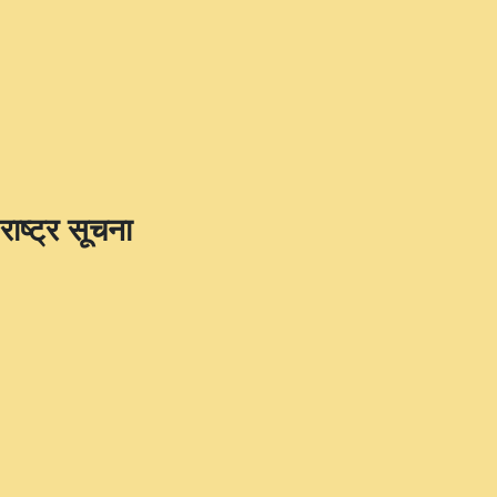
राष्ट्र सूचना