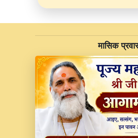
​मासिक प्रवा