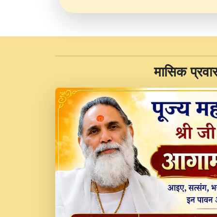
​मासिक प्रवा