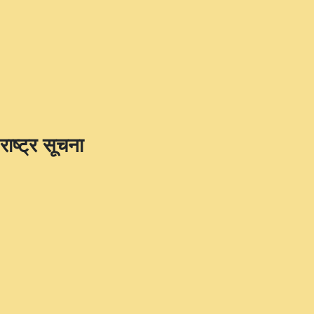
राष्ट्र सूचना