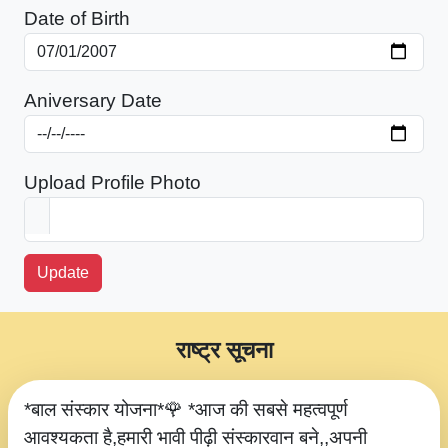
Date of Birth
Aniversary Date
Upload Profile Photo
Update
राष्ट्र सूचना
*बाल संस्कार योजना*🌹 *आज की सबसे महत्वपूर्ण
आवश्यकता है,हमारी भावी पीढ़ी संस्कारवान बने,,अपनी