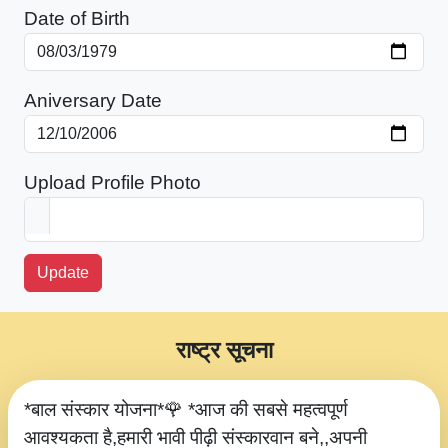
Date of Birth
Aniversary Date
Upload Profile Photo
Update
राष्ट्र सूचना
*बाल संस्कार योजना*🌹 *आज की सबसे महत्वपूर्ण
आवश्यकता है,हमारी भावी पीढ़ी संस्कारवान बने,,अपनी