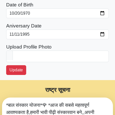
Date of Birth
Aniversary Date
Upload Profile Photo
Update
राष्ट्र सूचना
*बाल संस्कार योजना*🌹 *आज की सबसे महत्वपूर्ण
आवश्यकता है,हमारी भावी पीढ़ी संस्कारवान बने,,अपनी