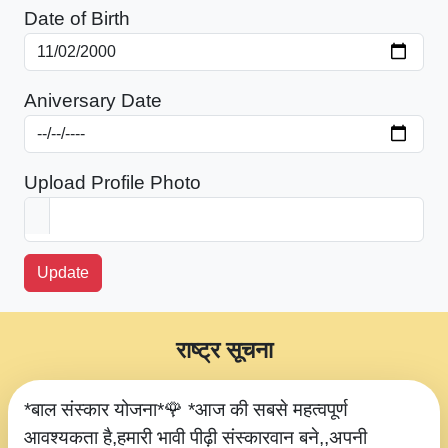
Date of Birth
Aniversary Date
Upload Profile Photo
Update
राष्ट्र सूचना
*बाल संस्कार योजना*🌹 *आज की सबसे महत्वपूर्ण
आवश्यकता है,हमारी भावी पीढ़ी संस्कारवान बने,,अपनी