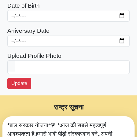
Date of Birth
Aniversary Date
Upload Profile Photo
Update
राष्ट्र सूचना
*बाल संस्कार योजना*🌹 *आज की सबसे महत्वपूर्ण
आवश्यकता है,हमारी भावी पीढ़ी संस्कारवान बने,,अपनी