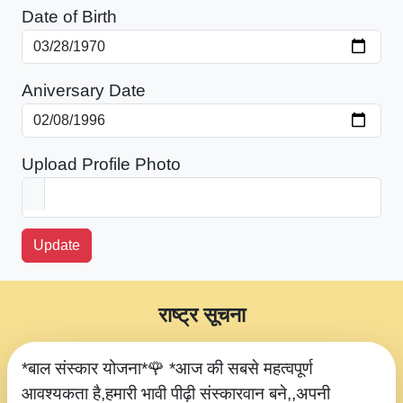
Date of Birth
Aniversary Date
Upload Profile Photo
Update
राष्ट्र सूचना
*बाल संस्कार योजना*🌹 *आज की सबसे महत्वपूर्ण
आवश्यकता है,हमारी भावी पीढ़ी संस्कारवान बने,,अपनी