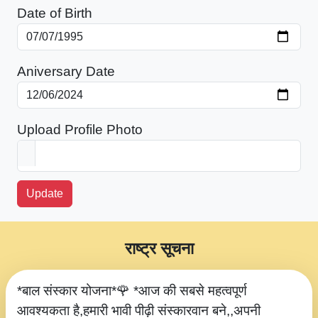
Date of Birth
Aniversary Date
Upload Profile Photo
Update
राष्ट्र सूचना
*बाल संस्कार योजना*🌹 *आज की सबसे महत्वपूर्ण
आवश्यकता है,हमारी भावी पीढ़ी संस्कारवान बने,,अपनी