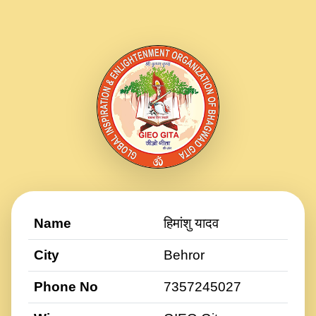
Name
हिमांशु यादव
City
Behror
Phone No
7357245027