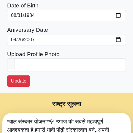
Date of Birth
Aniversary Date
Upload Profile Photo
Update
राष्ट्र सूचना
*बाल संस्कार योजना*🌹 *आज की सबसे महत्वपूर्ण
आवश्यकता है,हमारी भावी पीढ़ी संस्कारवान बने,,अपनी