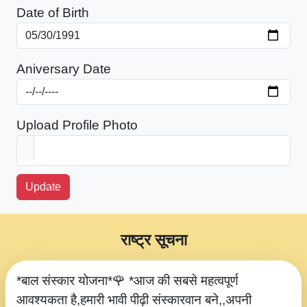
Date of Birth
Aniversary Date
Upload Profile Photo
Update
राष्ट्र सूचना
*बाल संस्कार योजना*🌹 *आज की सबसे महत्वपूर्ण
आवश्यकता है,हमारी भावी पीढ़ी संस्कारवान बने,,अपनी