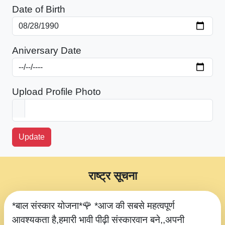
Date of Birth
Aniversary Date
Upload Profile Photo
Update
राष्ट्र सूचना
*बाल संस्कार योजना*🌹 *आज की सबसे महत्वपूर्ण
आवश्यकता है,हमारी भावी पीढ़ी संस्कारवान बने,,अपनी