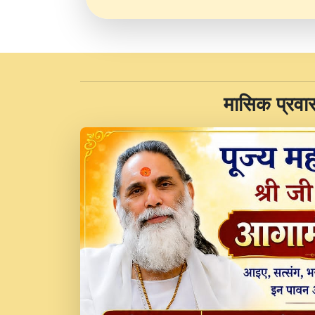
​मासिक प्रवा