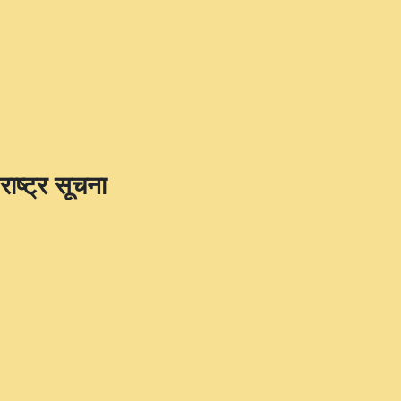
राष्ट्र सूचना