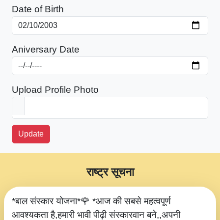
Date of Birth
Aniversary Date
Upload Profile Photo
Update
राष्ट्र सूचना
*बाल संस्कार योजना*🌹 *आज की सबसे महत्वपूर्ण
आवश्यकता है,हमारी भावी पीढ़ी संस्कारवान बने,,अपनी