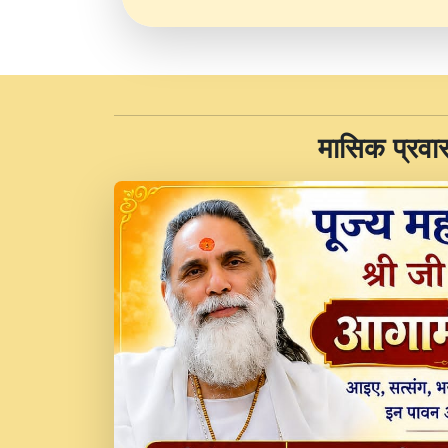
​मासिक प्रवा