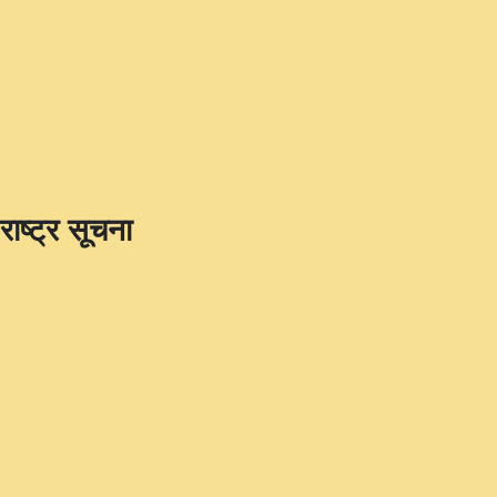
राष्ट्र सूचना