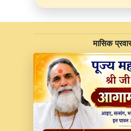
​मासिक प्रवा