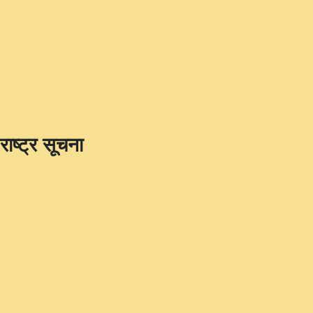
राष्ट्र सूचना