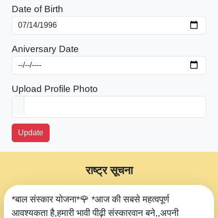
Date of Birth
Aniversary Date
Upload Profile Photo
Update
राष्ट्र सूचना
*बाल संस्कार योजना*🌹 *आज की सबसे महत्वपूर्ण
आवश्यकता है,हमारी भावी पीढ़ी संस्कारवान बने,,अपनी