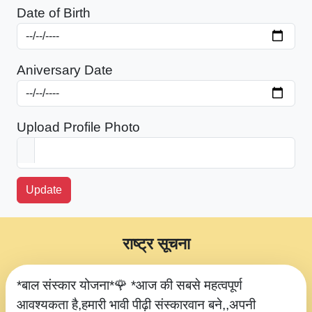
Date of Birth
Aniversary Date
Upload Profile Photo
Update
राष्ट्र सूचना
*बाल संस्कार योजना*🌹 *आज की सबसे महत्वपूर्ण
आवश्यकता है,हमारी भावी पीढ़ी संस्कारवान बने,,अपनी